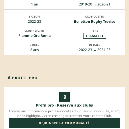
1 an
2019-20 → 2020-21
2022-23
Benetton Rugby Treviso
Fiamme Oro Roma
TRANSFERT
2 ans
2022-23 → 2024-25
🔒 PROFIL PRO
🔒
Profil pro · Réservé aux clubs
Accédez aux informations professionnelles du joueur (disponibilité, agent,
vidéo highlight, CV) en créant gratuitement votre compte Club.
REJOINDRE LA COMMUNAUTÉ