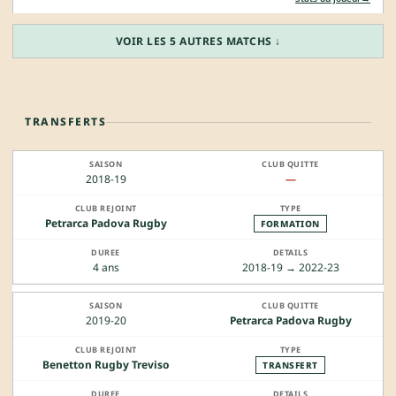
VOIR LES 5 AUTRES MATCHS ↓
TRANSFERTS
2018-19
—
Petrarca Padova Rugby
FORMATION
4 ans
2018-19 → 2022-23
2019-20
Petrarca Padova Rugby
Benetton Rugby Treviso
TRANSFERT