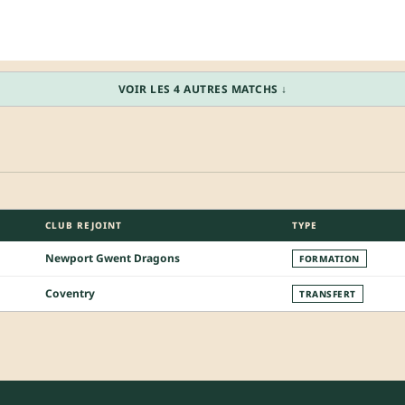
VOIR LES 4 AUTRES MATCHS ↓
CLUB REJOINT
TYPE
Newport Gwent Dragons
FORMATION
Coventry
TRANSFERT