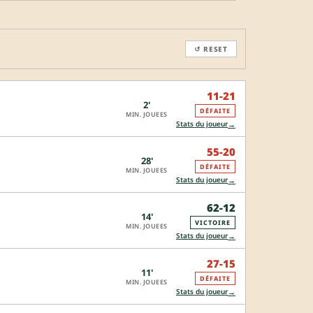
↺ RESET
11-21
2'
DÉFAITE
MIN. JOUEES
→
Stats du joueur
55-20
28'
DÉFAITE
MIN. JOUEES
→
Stats du joueur
62-12
14'
VICTOIRE
MIN. JOUEES
→
Stats du joueur
27-15
11'
DÉFAITE
MIN. JOUEES
→
Stats du joueur