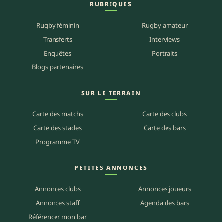
RUBRIQUES
Rugby féminin
Rugby amateur
Transferts
Interviews
Enquêtes
Portraits
Blogs partenaires
SUR LE TERRAIN
Carte des matchs
Carte des clubs
Carte des stades
Carte des bars
Programme TV
PETITES ANNONCES
Annonces clubs
Annonces joueurs
Annonces staff
Agenda des bars
Référencer mon bar