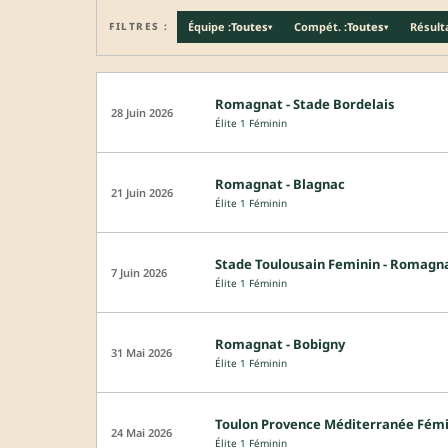
FILTRES :
Équipe :
Toutes
Compét. :
Toutes
Résulta
▾
▾
Romagnat - Stade Bordelais
28 Juin 2026
Élite 1 Féminin
Romagnat - Blagnac
21 Juin 2026
Élite 1 Féminin
Stade Toulousain Feminin - Romagn
7 Juin 2026
Élite 1 Féminin
Romagnat - Bobigny
31 Mai 2026
Élite 1 Féminin
Toulon Provence Méditerranée Fém
24 Mai 2026
Élite 1 Féminin