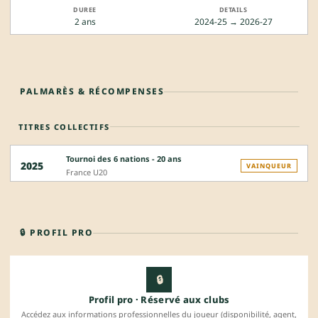
2 ans
2024-25 → 2026-27
PALMARÈS & RÉCOMPENSES
TITRES COLLECTIFS
Tournoi des 6 nations - 20 ans
2025
VAINQUEUR
France U20
🔒 PROFIL PRO
🔒
Profil pro · Réservé aux clubs
Accédez aux informations professionnelles du joueur (disponibilité, agent,