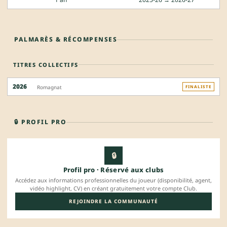
PALMARÈS & RÉCOMPENSES
TITRES COLLECTIFS
2026
Romagnat
FINALISTE
🔒 PROFIL PRO
🔒
Profil pro · Réservé aux clubs
Accédez aux informations professionnelles du joueur (disponibilité, agent,
vidéo highlight, CV) en créant gratuitement votre compte Club.
REJOINDRE LA COMMUNAUTÉ