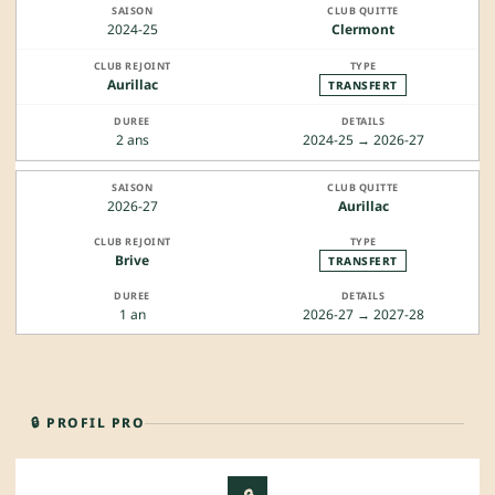
2024-25
Clermont
Aurillac
TRANSFERT
2 ans
2024-25 → 2026-27
2026-27
Aurillac
Brive
TRANSFERT
1 an
2026-27 → 2027-28
🔒 PROFIL PRO