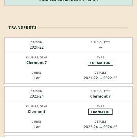
TRANSFERTS
2021-22
—
Clermont 7
FORMATION
1 an
2021-22 → 2022-23
2023-24
Clermont 7
Clermont
TRANSFERT
1 an
2023-24 → 2024-25