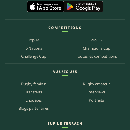
COMPÉTITIONS
Top 14
Pro D2
6 Nations
Champions Cup
Challenge Cup
Toutes les compétitions
RUBRIQUES
Rugby féminin
Rugby amateur
Transferts
Interviews
Enquêtes
Portraits
Blogs partenaires
SUR LE TERRAIN