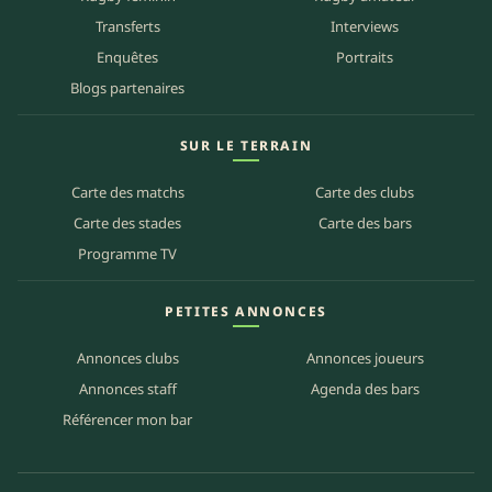
Transferts
Interviews
Enquêtes
Portraits
Blogs partenaires
SUR LE TERRAIN
Carte des matchs
Carte des clubs
Carte des stades
Carte des bars
Programme TV
PETITES ANNONCES
Annonces clubs
Annonces joueurs
Annonces staff
Agenda des bars
Référencer mon bar