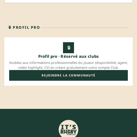
🔒 PROFIL PRO
🔒
Profil pro · Réservé aux clubs
Accédez aux informations professionnelles du joueur (disponibilité, agent,
vidéo highlight, CV) en créant gratuitement votre compte Club.
REJOINDRE LA COMMUNAUTÉ