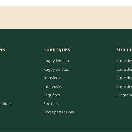
NS
RUBRIQUES
SUR L
Rugby féminin
Carte de
Rugby amateur
Carte de
Transferts
Carte de
Interviews
Carte de
Enquêtes
Program
titions
Portraits
Blogs partenaires