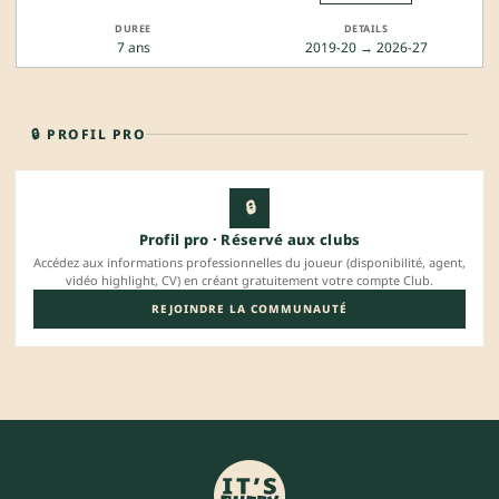
7 ans
2019-20 → 2026-27
🔒 PROFIL PRO
🔒
Profil pro · Réservé aux clubs
Accédez aux informations professionnelles du joueur (disponibilité, agent,
vidéo highlight, CV) en créant gratuitement votre compte Club.
REJOINDRE LA COMMUNAUTÉ