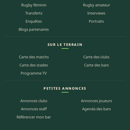
Rugby féminin
Rugby amateur
Transferts
Interviews
Enquêtes
Portraits
Blogs partenaires
SUR LE TERRAIN
Carte des matchs
Carte des clubs
Carte des stades
Carte des bars
Programme TV
PETITES ANNONCES
Annonces clubs
Annonces joueurs
Annonces staff
Agenda des bars
Référencer mon bar