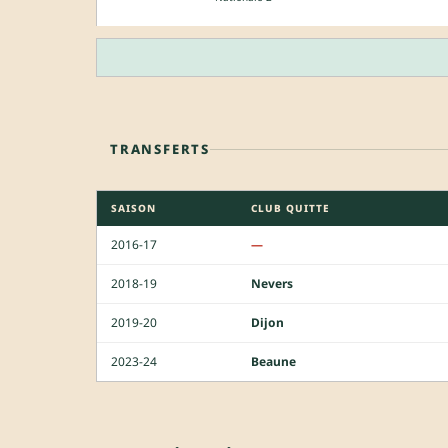
TRANSFERTS
SAISON
CLUB QUITTE
2016-17
—
2018-19
Nevers
2019-20
Dijon
2023-24
Beaune