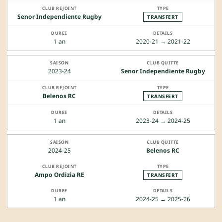
Senor Independiente Rugby
TRANSFERT
1 an
2020-21 → 2021-22
2023-24
Senor Independiente Rugby
Belenos RC
TRANSFERT
1 an
2023-24 → 2024-25
2024-25
Belenos RC
Ampo Ordizia RE
TRANSFERT
1 an
2024-25 → 2025-26