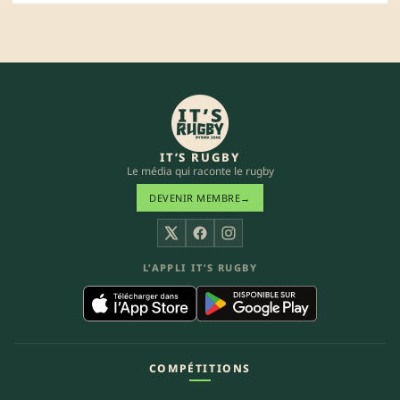
IT’S RUGBY
Le média qui raconte le rugby
DEVENIR MEMBRE
→
X
Facebook
Instagram
L’APPLI IT’S RUGBY
COMPÉTITIONS