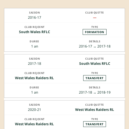
2016-17
—
South Wales RFLC
FORMATION
1 an
2016-17 → 2017-18
2017-18
South Wales RFLC
West Wales Raiders RL
TRANSFERT
1 an
2017-18 → 2018-19
2020-21
West Wales Raiders RL
West Wales Raiders RL
TRANSFERT