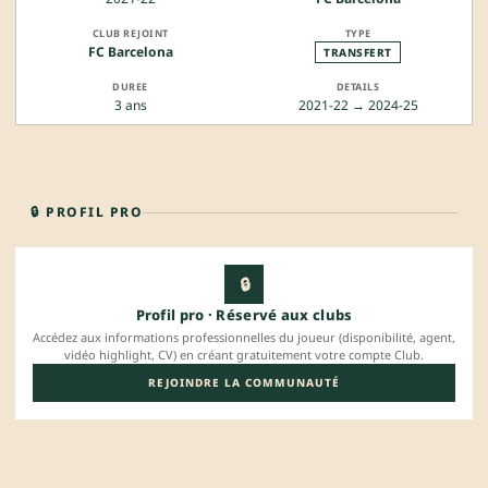
FC Barcelona
TRANSFERT
3 ans
2021-22 → 2024-25
🔒 PROFIL PRO
🔒
Profil pro · Réservé aux clubs
Accédez aux informations professionnelles du joueur (disponibilité, agent,
vidéo highlight, CV) en créant gratuitement votre compte Club.
REJOINDRE LA COMMUNAUTÉ