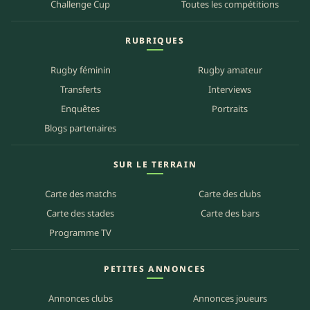
Challenge Cup
Toutes les compétitions
RUBRIQUES
Rugby féminin
Rugby amateur
Transferts
Interviews
Enquêtes
Portraits
Blogs partenaires
SUR LE TERRAIN
Carte des matchs
Carte des clubs
Carte des stades
Carte des bars
Programme TV
PETITES ANNONCES
Annonces clubs
Annonces joueurs