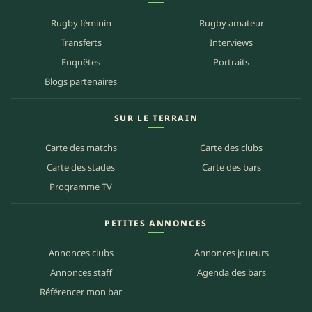
Rugby féminin
Rugby amateur
Transferts
Interviews
Enquêtes
Portraits
Blogs partenaires
SUR LE TERRAIN
Carte des matchs
Carte des clubs
Carte des stades
Carte des bars
Programme TV
PETITES ANNONCES
Annonces clubs
Annonces joueurs
Annonces staff
Agenda des bars
Référencer mon bar