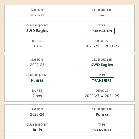
2020-21
—
SWD Eagles
FORMATION
1 an
2020-21 → 2021-22
2022-23
SWD Eagles
Pumas
TRANSFERT
2 ans
2022-23 → 2024-25
2023-24
Pumas
Bulls
TRANSFERT