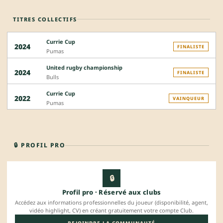
TITRES COLLECTIFS
Currie Cup
2024
FINALISTE
Pumas
United rugby championship
2024
FINALISTE
Bulls
Currie Cup
2022
VAINQUEUR
Pumas
🔒 PROFIL PRO
🔒
Profil pro · Réservé aux clubs
Accédez aux informations professionnelles du joueur (disponibilité, agent,
vidéo highlight, CV) en créant gratuitement votre compte Club.