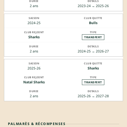
2 ans
2023-24 → 2025-26
2024-25
Bulls
Sharks
TRANSFERT
2 ans
2024-25 → 2026-27
2025-26
Sharks
Natal Sharks
TRANSFERT
2 ans
2025-26 → 2027-28
PALMARÈS & RÉCOMPENSES