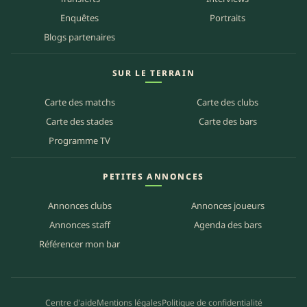
Enquêtes
Portraits
Blogs partenaires
SUR LE TERRAIN
Carte des matchs
Carte des clubs
Carte des stades
Carte des bars
Programme TV
PETITES ANNONCES
Annonces clubs
Annonces joueurs
Annonces staff
Agenda des bars
Référencer mon bar
Centre d'aide
Mentions légales
Politique de confidentialité