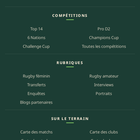
COMPÉTITIONS
Top 14
Pro D2
6 Nations
Champions Cup
Challenge Cup
Toutes les compétitions
RUBRIQUES
Rugby féminin
Rugby amateur
Transferts
Interviews
Enquêtes
Portraits
Blogs partenaires
SUR LE TERRAIN
Carte des matchs
Carte des clubs