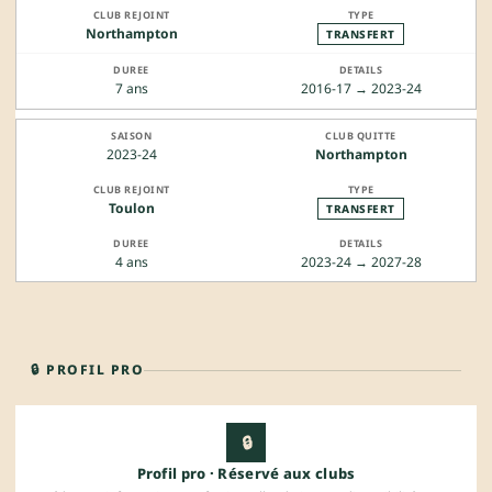
Northampton
TRANSFERT
7 ans
2016-17 → 2023-24
2023-24
Northampton
Toulon
TRANSFERT
4 ans
2023-24 → 2027-28
🔒 PROFIL PRO
🔒
Profil pro · Réservé aux clubs