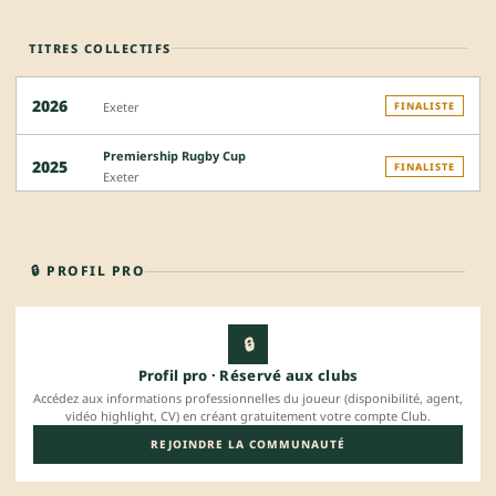
TITRES COLLECTIFS
2026
Exeter
FINALISTE
Premiership Rugby Cup
2025
FINALISTE
Exeter
🔒 PROFIL PRO
🔒
Profil pro · Réservé aux clubs
Accédez aux informations professionnelles du joueur (disponibilité, agent,
vidéo highlight, CV) en créant gratuitement votre compte Club.
REJOINDRE LA COMMUNAUTÉ