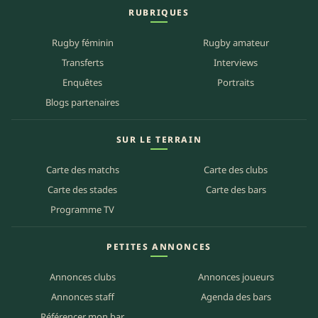
RUBRIQUES
Rugby féminin
Rugby amateur
Transferts
Interviews
Enquêtes
Portraits
Blogs partenaires
SUR LE TERRAIN
Carte des matchs
Carte des clubs
Carte des stades
Carte des bars
Programme TV
PETITES ANNONCES
Annonces clubs
Annonces joueurs
Annonces staff
Agenda des bars
Référencer mon bar