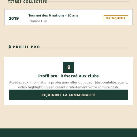
TITRES COLLECTIFS
Tournoi des 6 nations - 20 ans
2019
VAINQUEUR
Irlande U20
🔒 PROFIL PRO
🔒
Profil pro · Réservé aux clubs
Accédez aux informations professionnelles du joueur (disponibilité, agent,
vidéo highlight, CV) en créant gratuitement votre compte Club.
REJOINDRE LA COMMUNAUTÉ