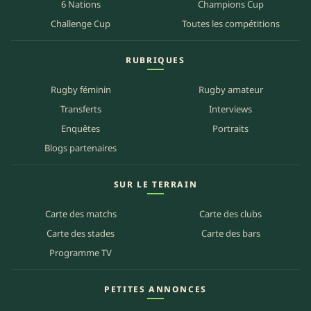
6 Nations
Champions Cup
Challenge Cup
Toutes les compétitions
RUBRIQUES
Rugby féminin
Rugby amateur
Transferts
Interviews
Enquêtes
Portraits
Blogs partenaires
SUR LE TERRAIN
Carte des matchs
Carte des clubs
Carte des stades
Carte des bars
Programme TV
PETITES ANNONCES