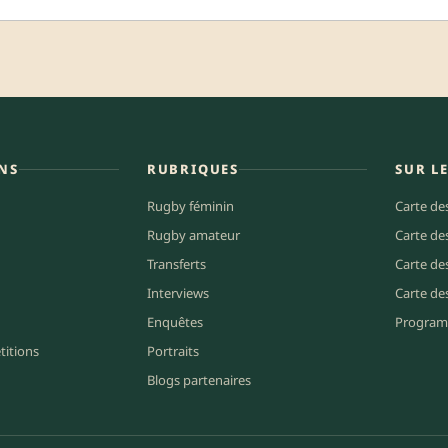
NS
RUBRIQUES
SUR L
Rugby féminin
Carte de
Rugby amateur
Carte de
Transferts
Carte de
Interviews
Carte de
Enquêtes
Program
titions
Portraits
Blogs partenaires