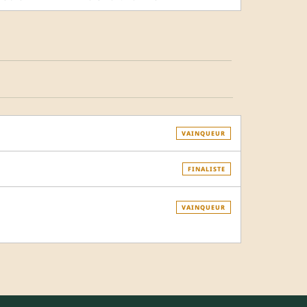
VAINQUEUR
FINALISTE
VAINQUEUR