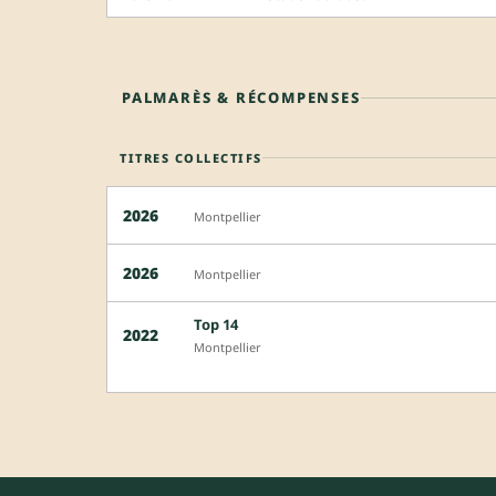
PALMARÈS & RÉCOMPENSES
TITRES COLLECTIFS
2026
Montpellier
2026
Montpellier
Top 14
2022
Montpellier