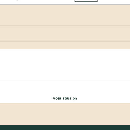
VOIR TOUT (4)