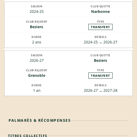
2024-25
Narbonne
Beziers
TRANSFERT
2 ans
2024-25 → 2026-27
2026-27
Beziers
Grenoble
TRANSFERT
1 an
2026-27 → 2027-28
PALMARÈS & RÉCOMPENSES
TITRES COLLECTIFS