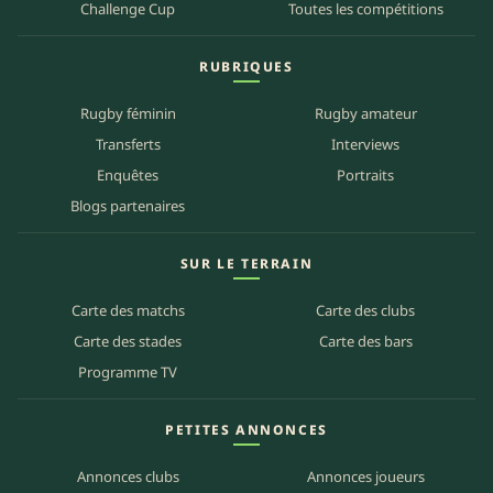
Challenge Cup
Toutes les compétitions
RUBRIQUES
Rugby féminin
Rugby amateur
Transferts
Interviews
Enquêtes
Portraits
Blogs partenaires
SUR LE TERRAIN
Carte des matchs
Carte des clubs
Carte des stades
Carte des bars
Programme TV
PETITES ANNONCES
Annonces clubs
Annonces joueurs