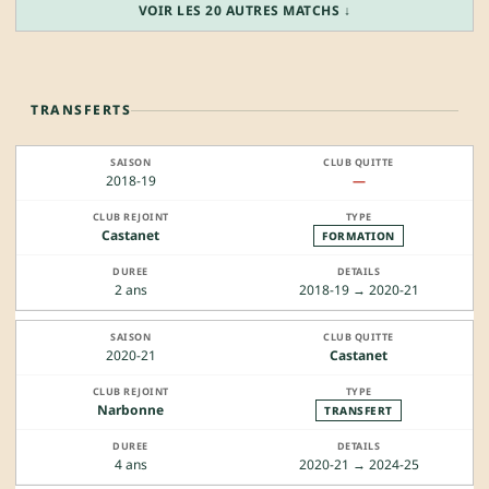
VOIR LES 20 AUTRES MATCHS ↓
TRANSFERTS
2018-19
—
Castanet
FORMATION
2 ans
2018-19 → 2020-21
2020-21
Castanet
Narbonne
TRANSFERT
4 ans
2020-21 → 2024-25