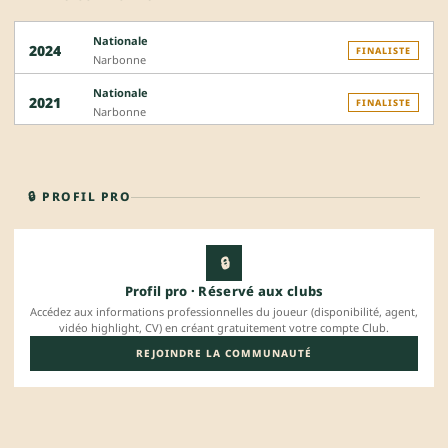
Nationale
2024
FINALISTE
Narbonne
Nationale
2021
FINALISTE
Narbonne
🔒 PROFIL PRO
🔒
Profil pro · Réservé aux clubs
Accédez aux informations professionnelles du joueur (disponibilité, agent,
vidéo highlight, CV) en créant gratuitement votre compte Club.
REJOINDRE LA COMMUNAUTÉ