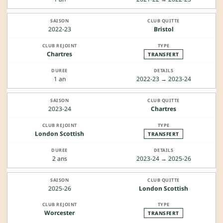
2022-23
Bristol
Chartres
TRANSFERT
1 an
2022-23 → 2023-24
2023-24
Chartres
London Scottish
TRANSFERT
2 ans
2023-24 → 2025-26
2025-26
London Scottish
Worcester
TRANSFERT