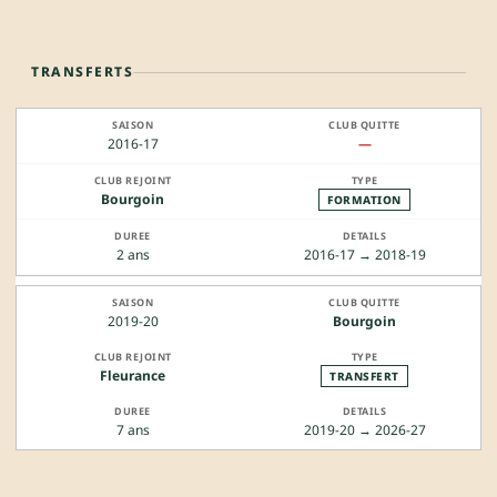
TRANSFERTS
2016-17
—
Bourgoin
FORMATION
2 ans
2016-17 → 2018-19
2019-20
Bourgoin
Fleurance
TRANSFERT
7 ans
2019-20 → 2026-27