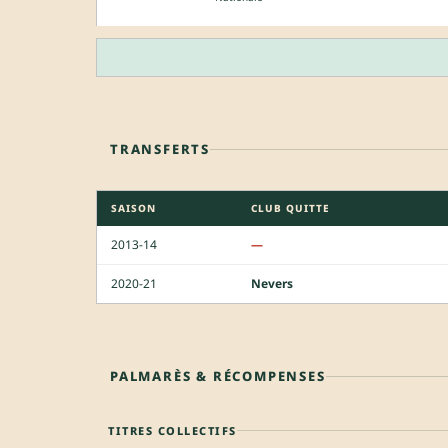
TRANSFERTS
SAISON
CLUB QUITTE
2013-14
—
2020-21
Nevers
PALMARÈS & RÉCOMPENSES
TITRES COLLECTIFS