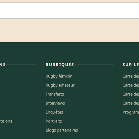
NS
RUBRIQUES
SUR L
Rugby féminin
Carte de
Rugby amateur
Carte de
Transferts
Carte de
Interviews
Carte de
Enquêtes
Program
titions
Portraits
Blogs partenaires