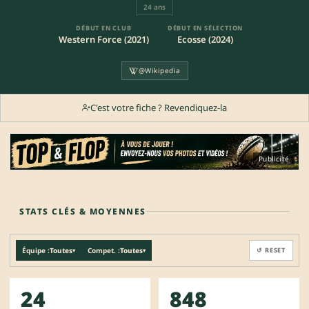
24 ans
DÉBUT EN CLUB
DÉBUT EN SÉLECTION
Western Force (2021)
Ecosse (2024)
@Wikipedia
C'est votre fiche ? Revendiquez-la
Publicité
STATS CLÉS & MOYENNES
Équipe :
Toutes
Compet. :
Toutes
↺ RESET
▾
▾
24
848