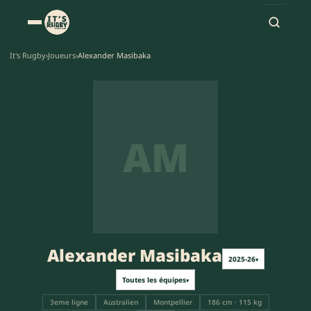
It's Rugby
›
Joueurs
›
Alexander Masibaka
AM
Alexander Masibaka
2025-26
▾
Toutes les équipes
▾
3eme ligne
Australien
Montpellier
186 cm · 115 kg