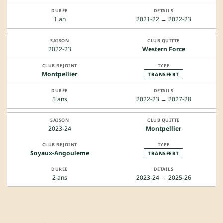
1 an
2021-22 → 2022-23
2022-23
Western Force
Montpellier
TRANSFERT
5 ans
2022-23 → 2027-28
2023-24
Montpellier
Soyaux-Angouleme
TRANSFERT
2 ans
2023-24 → 2025-26