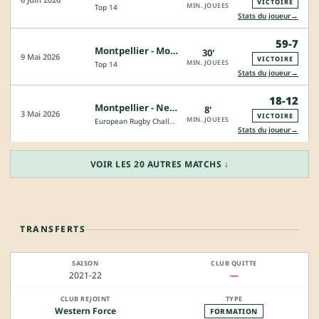
VICTOIRE
MIN. JOUEES
Top 14
→
Stats du joueur
59-7
Montpellier - Montauban
30'
9 Mai 2026
VICTOIRE
MIN. JOUEES
Top 14
→
Stats du joueur
18-12
Montpellier - Newport Gwent Dragons
8'
3 Mai 2026
VICTOIRE
MIN. JOUEES
European Rugby Challenge Cup
→
Stats du joueur
VOIR LES 20 AUTRES MATCHS ↓
TRANSFERTS
2021-22
—
Western Force
FORMATION