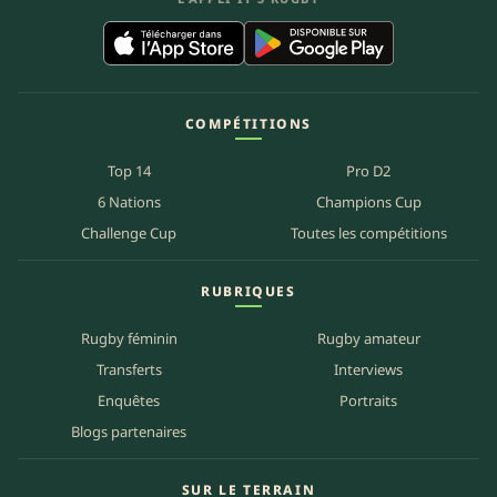
COMPÉTITIONS
Top 14
Pro D2
6 Nations
Champions Cup
Challenge Cup
Toutes les compétitions
RUBRIQUES
Rugby féminin
Rugby amateur
Transferts
Interviews
Enquêtes
Portraits
Blogs partenaires
SUR LE TERRAIN