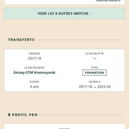
VOIR LES 9 AUTRES MATCHS ↓
TRANSFERTS
2017-18
—
Enisey-STM Krasnoyarsk
FORMATION
6 ans
2017-18 → 2023-24
🔒 PROFIL PRO