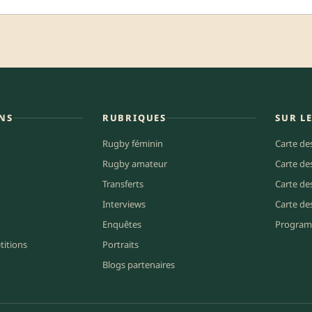
NS
RUBRIQUES
SUR L
Rugby féminin
Carte de
Rugby amateur
Carte de
Transferts
Carte de
Interviews
Carte de
Enquêtes
Program
titions
Portraits
Blogs partenaires