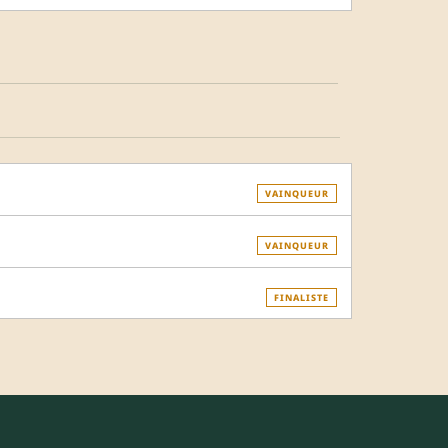
VAINQUEUR
VAINQUEUR
FINALISTE